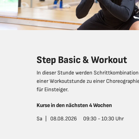
Step Basic & Workout
In dieser Stunde werden Schrittkombination
einer Workoutstunde zu einer Choreographie.
für Einsteiger.
Kurse in den nächsten 4 Wochen
Sa
|
08.08.2026
09:30 - 10:30 Uhr