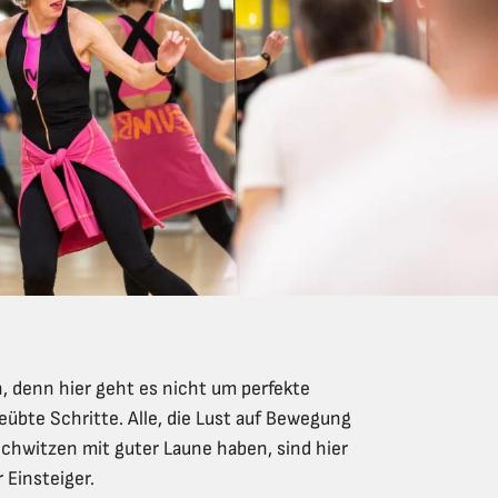
ch, denn hier geht es nicht um perfekte
übte Schritte. Alle, die Lust auf Bewegung
Schwitzen mit guter Laune haben, sind hier
r Einsteiger.