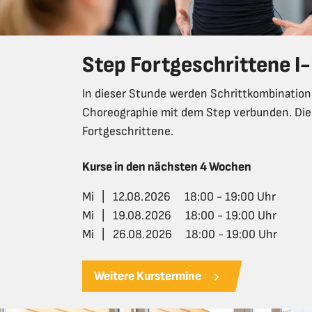
Step Fortgeschrittene I-
In dieser Stunde werden Schrittkombination
Choreographie mit dem Step verbunden. Die
Fortgeschrittene.
Kurse in den nächsten 4 Wochen
Mi
|
12.08.2026
18:00 - 19:00 Uhr
Mi
|
19.08.2026
18:00 - 19:00 Uhr
Mi
|
26.08.2026
18:00 - 19:00 Uhr
Weitere Kurstermine