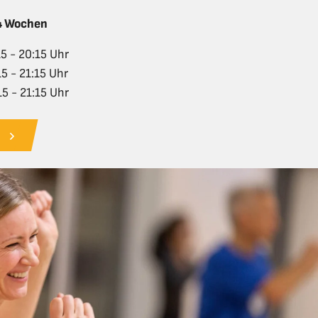
 4 Wochen
15 - 20:15 Uhr
15 - 21:15 Uhr
15 - 21:15 Uhr