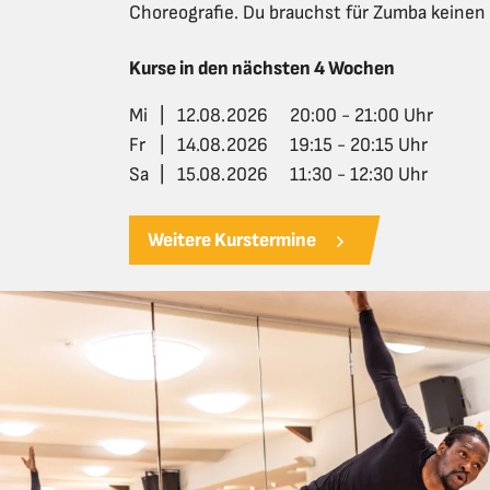
Choreografie. Du brauchst für Zumba keinen 
Kurse in den nächsten 4 Wochen
Mi
|
12.08.2026
20:00 - 21:00 Uhr
Fr
|
14.08.2026
19:15 - 20:15 Uhr
Sa
|
15.08.2026
11:30 - 12:30 Uhr
Weitere Kurstermine