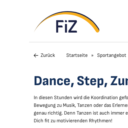
Zurück
Startseite
»
Sportangebot
Dance, Step, Zu
In diesen Stunden wird die Koordination gefor
Bewegung zu Musik, Tanzen oder das Erlerne
genau richtig. Denn Tanzen ist auch immer e
Dich fit zu motivierenden Rhythmen!