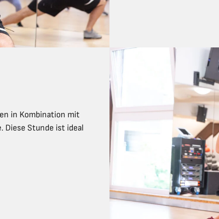
en in Kombination mit
 Diese Stunde ist ideal