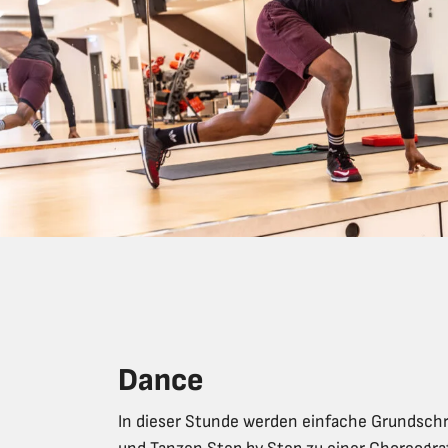
Dance
In dieser Stunde werden einfache Grundschr